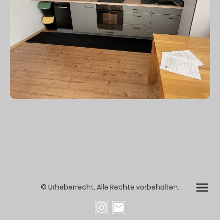
© Urheberrecht. Alle Rechte vorbehalten.