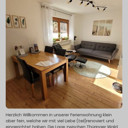
Herzlich Willkommen in unserer Ferienwohnung klein
aber fein, welche wir mit viel Liebe (teil)renoviert und
eingerichtet haben. Die Lage zwischen Thüringer Wald