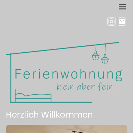
Herzlich Willkommen