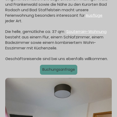
und Frankenwald sowie die Nähe zu den Kurorten Bad
Rodach und Bad Staffelstein macht unsere
Ferienwohnung besonders interessant für
Ausflüge
jeder Art.
Die helle, gemütliche ca. 37 qm
Souterrain-Wohnung
besteht aus einem Flur, einem Schlafzimmer, einem
Badezimmer sowie einem kombiniertem Wohn-
Esszimmer mit Küchenzeile.
Geschäftsreisende sind bei uns ebenfalls willkommen.
Buchungsanfrage